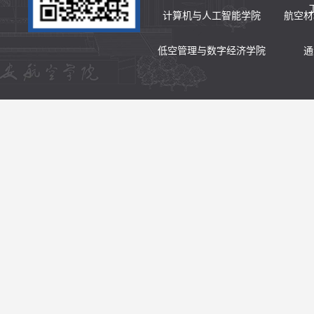
计算机与人工智能学院
航空材
低空管理与数字经济学院
通