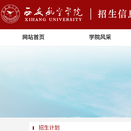
网站首页
学院风采
招生计划