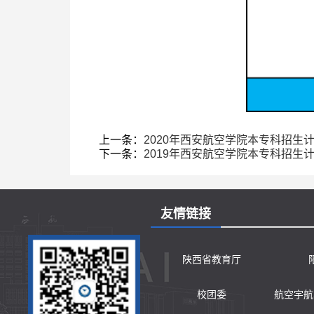
上一条：
2020年西安航空学院本专科招生计
下一条：
2019年西安航空学院本专科招生
友情链接
陕西省教育厅
校团委
航空宇航