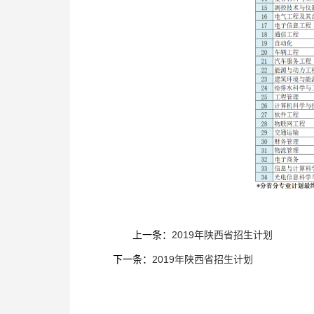
上一条：
2019年陕西省招生计划
下一条：
2019年陕西省招生计划