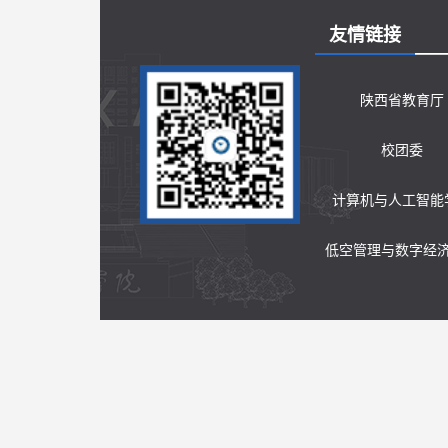
友情链接
陕西省教育厅
校团委
计算机与人工智能
低空管理与数字经