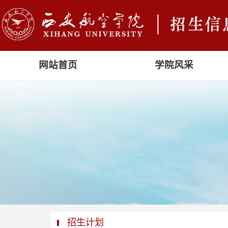
网站首页
学院风采
招生计划