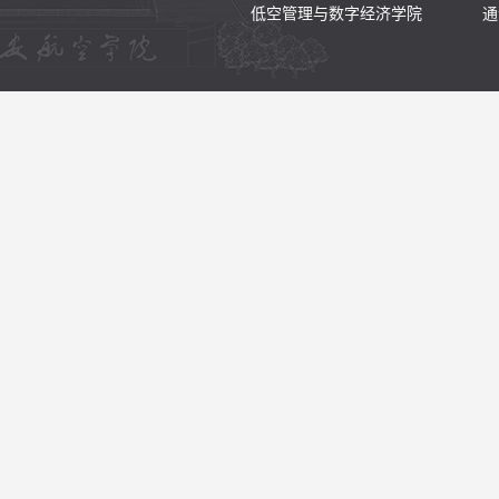
低空管理与数字经济学院
通