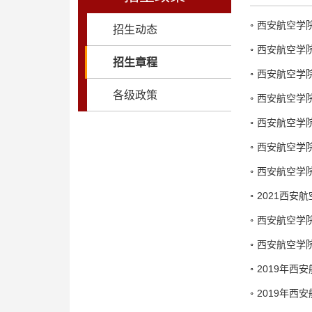
西安航空学院
招生动态
西安航空学院
招生章程
西安航空学院
各级政策
西安航空学院
西安航空学院
西安航空学院
西安航空学院
2021西安
西安航空学院
西安航空学院
2019年西
2019年西