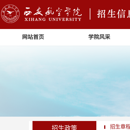
网站首页
学院风采
招生章
招生政策