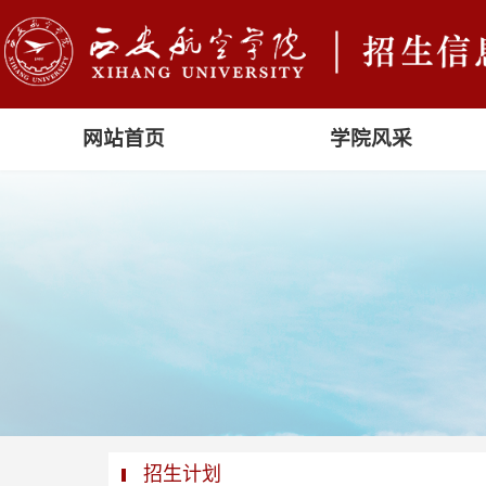
网站首页
学院风采
招生计划