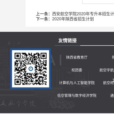
上一条：
西安航空学院2020年专升本招生
下一条：
2020年陕西省招生计划
友情链接
陕西省教育厅
校团委
航空宇航
计算机与人工智能学院
航空材
低空管理与数字经济学院
通